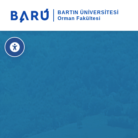
BARTIN ÜNİVERSİTESİ
Orman Fakültesi