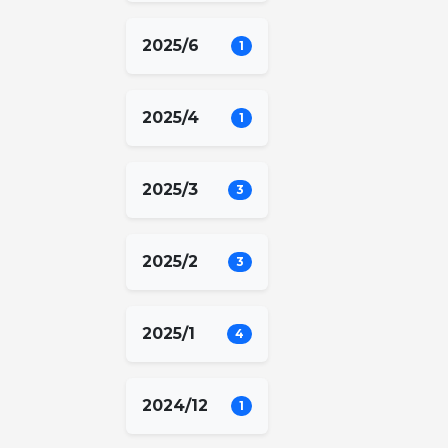
2025/6
1
2025/4
1
2025/3
3
2025/2
3
2025/1
4
2024/12
1