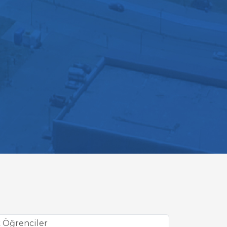
 Öğrenciler