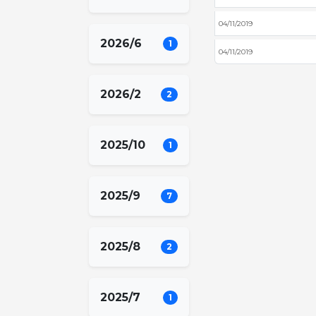
04/11/2019
2026/6
1
04/11/2019
2026/2
2
2025/10
1
2025/9
7
2025/8
2
2025/7
1