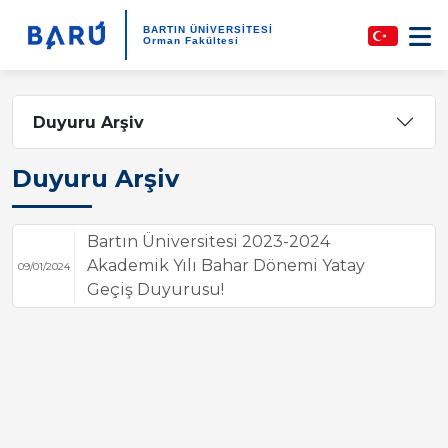
BARTIN ÜNİVERSİTESİ
Orman Fakültesi
Duyuru Arşiv
Duyuru Arşiv
Bartın Üniversitesi 2023-2024
Akademik Yılı Bahar Dönemi Yatay
09/01/2024
Geçiş Duyurusu!