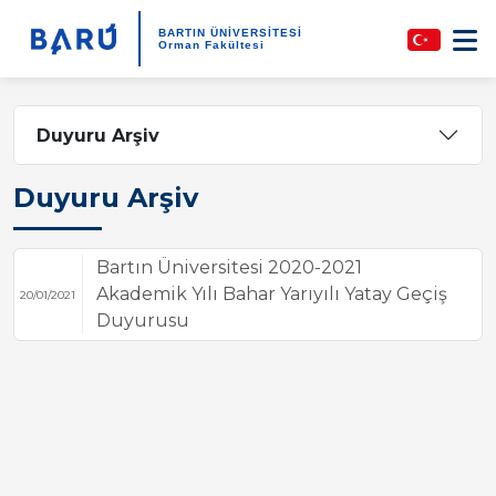
BARTIN ÜNİVERSİTESİ
Orman Fakültesi
Duyuru Arşiv
Duyuru Arşiv
Bartın Üniversitesi 2020-2021
Akademik Yılı Bahar Yarıyılı Yatay Geçiş
20/01/2021
Duyurusu