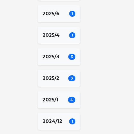
2025/6
1
2025/4
1
2025/3
3
2025/2
3
2025/1
4
2024/12
1