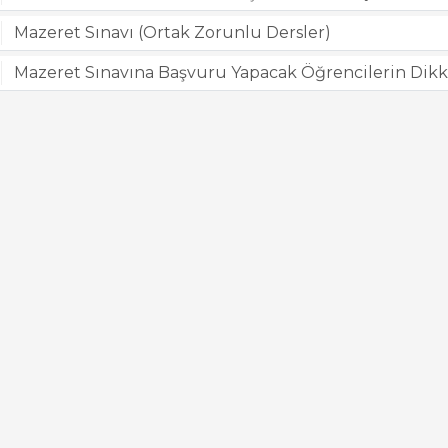
Mazeret Sınavı (Ortak Zorunlu Dersler)
Mazeret Sınavına Başvuru Yapacak Öğrencilerin Dikk