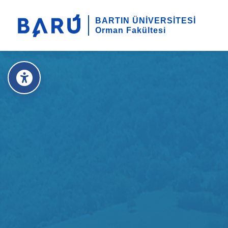
BARTIN ÜNİVERSİTESİ
Orman Fakültesi